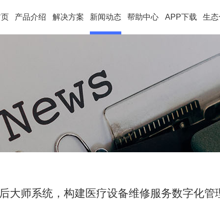
首页
产品介绍
解决方案
新闻动态
帮助中心
APP下载
生态
后大师系统，构建医疗设备维修服务数字化管