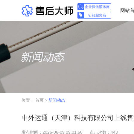
网站
位置：
首页
>
新闻动态
中外运通（天津）科技有限公司上线售
发布时间：2026-06-09 09:01:50
点击次数：443