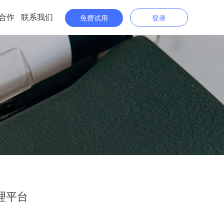
合作
联系我们
免费试用
登录
理平台