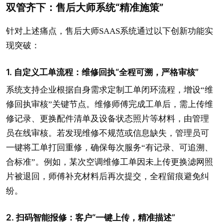
双管齐下：售后大师系统“精准施策”
针对上述痛点，售后大师SAAS系统通过以下创新功能实
现突破：
1. 自定义工单流程：维修回执“全程可溯，严格审核”
系统支持企业根据自身需求定制工单闭环流程，增设“维
修回执审核”关键节点。维修师傅完成工单后，需上传维
修记录、更换配件清单及设备状态照片等材料，由管理
员在线审核。若发现维修不规范或信息缺失，管理员可
一键将工单打回重修，确保每次服务“有记录、可追溯、
合标准”。例如，某次空调维修工单因未上传更换滤网照
片被退回，师傅补充材料后再次提交，全程留痕避免纠
纷。
2. 扫码智能报修：客户“一键上传，精准描述”