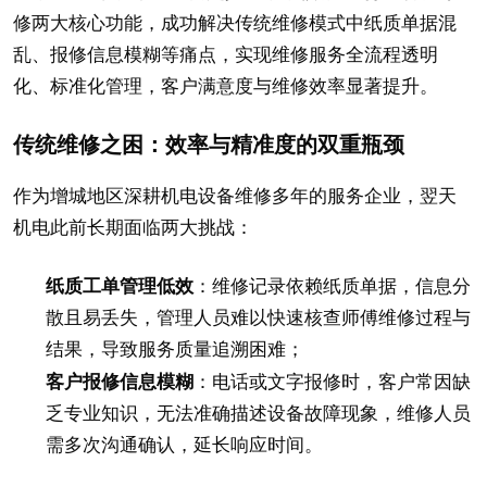
修两大核心功能，成功解决传统维修模式中纸质单据混
乱、报修信息模糊等痛点，实现维修服务全流程透明
化、标准化管理，客户满意度与维修效率显著提升。
传统维修之困：效率与精准度的双重瓶颈
作为增城地区深耕机电设备维修多年的服务企业，翌天
机电此前长期面临两大挑战：
纸质工单管理低效
：维修记录依赖纸质单据，信息分
散且易丢失，管理人员难以快速核查师傅维修过程与
结果，导致服务质量追溯困难；
客户报修信息模糊
：电话或文字报修时，客户常因缺
乏专业知识，无法准确描述设备故障现象，维修人员
需多次沟通确认，延长响应时间。