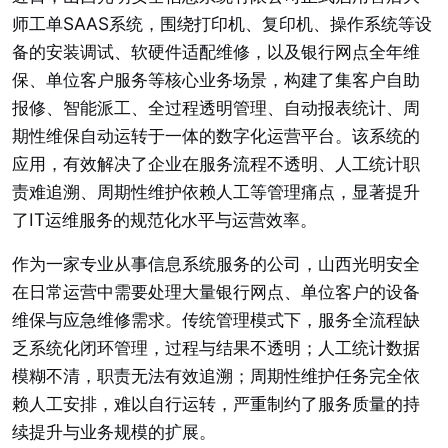
师工单SAAS系统，围绕打印机、复印机、操作系统等设
备的安装调试、软硬件适配维修，以及银行网点全年维
保、单位客户服务等核心业务场景，构建了集客户自助
报修、智能派工、全过程透明管理、自动报表统计、周
期性维保自动运转于一体的数字化运营平台。该系统的
应用，有效解决了企业在服务流程不透明、人工统计职
责难追溯、周期性维护依赖人工等管理痛点，显著提升
了IT运维服务的规范化水平与运营效率。
作为一家专业从事信息系统服务的公司，山西光明安全
在日常运营中需要处理大量银行网点、单位客户的设备
维保与应急维修需求。传统管理模式下，服务全流程缺
乏系统化闭环管理，过程与结果不透明；人工统计数据
模糊不清，职责无法有效追溯；周期性维护任务完全依
赖人工安排，难以自行运转，严重制约了服务质量的持
续提升与业务规模的扩展。