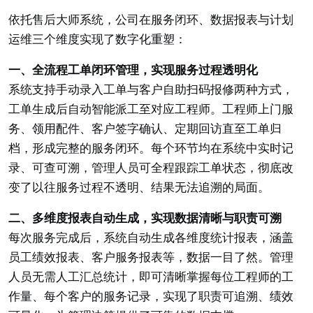
依托售后大师系统，公司在服务闭环、数据报表与计划
运维三个维度实现了数字化重塑：
一、全流程工单闭环管理，实现服务过程透明化
系统支持手动录入工单与客户自助扫码报修两种方式，
工单生成后自动智能派工至对应工程师。工程师上门服
务、领用配件、客户签字确认、定期回访直至工单归
档，形成完整的服务闭环。每个环节均在系统中实时记
录、可查可溯，管理人员可全程跟踪工单状态，彻底改
变了以往服务过程不透明、结果无法追溯的局面。
二、多维度报表自动生成，实现数据清晰与职责可溯
每次服务完成后，系统自动生成各维度统计报表，涵盖
员工绩效报表、客户服务报表等，数据一目了然。管理
人员无需人工汇总统计，即可清晰掌握每位工程师的工
作量、每个客户的服务记录，实现了职责可追溯、绩效