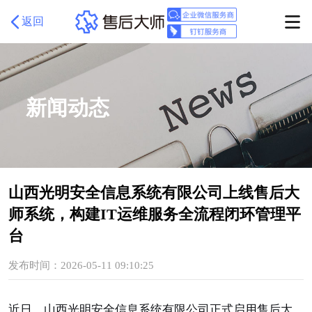
返回
新闻动态
山西光明安全信息系统有限公司上线售后大
师系统，构建IT运维服务全流程闭环管理平
台
发布时间：2026-05-11 09:10:25
近日，山西光明安全信息系统有限公司正式启用售后大