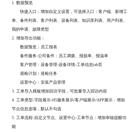
1.
数据预览
快捷入口：增加自定义设置，可选择入口：客户端、新增工
单、备件列表、客户列表、设备列表、知识库列表、用户列表、
我的申请、故障类型
2.
增加导出功能：
数据预览：员工报表
备件服务
-公司备件：员工调拨、报损单、报溢单
客户管理：设备管理
-设备详情-工单信息tab页
巡检计划：巡检任务
设置中心：安装产品管理
3.
工单导入模板增加回访字段，可批量导入回访内容
4.
工单类型
-字段展示-H5服务展示/客户端展示/APP展示：增加
节点信息选项，默认不勾选
5.
工单流程
-自定义节点、设置中心-工单节点：增加审核提醒功
能