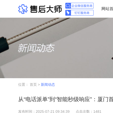
网站
位置：
首页
>
新闻动态
从“电话派单”到“智能秒级响应”：厦门
发布时间：2025-07-21 09:34:39
点击次数：1481