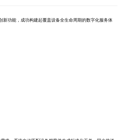
等创新功能，成功构建起覆盖设备全生命周期的数字化服务体