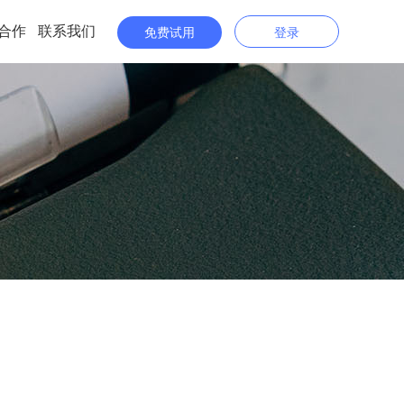
合作
联系我们
免费试用
登录