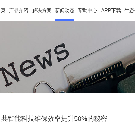
首页
产品介绍
解决方案
新闻动态
帮助中心
APP下载
生态
首共智能科技维保效率提升50%的秘密