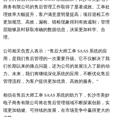
商务有限公司的售后管理工作取得了显著成效。工单处
理效率大幅提升，客户满意度明显提高；项目巡检工作
更加规范、高效，漏检、错检现象得到有效遏制；管理
层能够及时获取准确的数据信息，决策更加科学、合
理。
公司相关负责人表示：“售后大师工单 SAAS 系统的应
用，是我们售后管理的一次重要升级。它不仅解决了我
们长期以来的痛点问题，还为公司的发展注入了新的动
力。未来，我们将继续深化系统的应用，不断优化售后
管理流程，为客户提供更加优质、高效的服务。”
相信在售后大师工单 SAAS 系统的助力下，长沙市美妙
电子商务有限公司将在售后管理领域不断探索创新，实
现更加稳健、可持续的发展，在市场竞争中赢得更大的