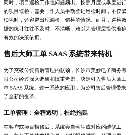
同时，项目巡检工作也问题频出。按照月度或季度进行
的项目巡检，需要工作人员手动登记巡检时间，不仅繁
琐耗时，还容易出现漏检、错检的情况。而且，巡检数
据的统计往往不及时、不清晰，难以为管理层提供准确
有效的决策依据。
售后大师工单 SAAS 系统带来转机
为了突破传统售后管理的瓶颈，长沙市美妙电子商务有
限公司经过深入调研和慎重考虑，决定引入售后大师工
单 SAAS 系统。这一系统的应用，为公司售后管理带来
了全新的变革。
工单管理：全程透明，杜绝拖延
在客户或项目报修后，系统会自动生成对应的维修工