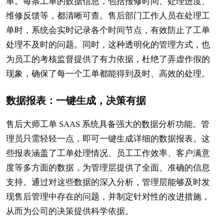
单。每条工单的数据信息，包括报修时间、处理进度、
维修反馈等，都清晰可查。售后部门工作人员在处理工
单时，系统会实时记录各个时间节点，有效防止了工单
处理不及时的问题。同时，这种透明化的管理方式，也
为员工的考核监督提供了有力依据，杜绝了弄虚作假的
现象，确保了每一个工单都能得到及时、高效的处理。
数据报表：一键生成，决策有据
售后大师工单 SAAS 系统具备强大的数据分析功能。管
理员只需轻轻一点，即可一键生成详细的数据报表。这
些报表涵盖了工单处理情况、员工工作效率、客户满意
度等多方面的数据，为管理层提供了全面、准确的信息
支持。通过对这些数据的深入分析，管理层能够及时发
现售后管理中存在的问题，并制定针对性的改进措施，
从而为公司的决策提供科学依据。