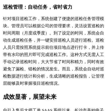
巡检管理：自动任务，省时省力
针对项目巡检工作，系统创建了便捷的巡检任务管理模
块。管理员可以根据公司的管理要求，灵活设置巡检的
时间周期（月度或季度）。到了设定的时间，系统会自
动生成巡检任务，并一键安排巡检人员进行巡检。巡检
人员只需按照系统提示前往项目地点进行打卡，并上传
带有水印的照片即可完成巡检工作。这种方式无需人工
手动记录巡检时间，大大节省了时间和精力，同时有效
避免了漏检、错检的情况发生。而且，系统会自动对巡
检数据进行统计和分析，生成清晰的巡检报告，让管理
层能够及时掌握项目巡检情况。
成效显著，展望未来
自引入售后大师工单 SAAS 系统以来，长沙市美妙电子