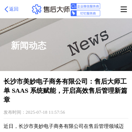
返回
新闻动态
长沙市美妙电子商务有限公司：售后大师工
单 SAAS 系统赋能，开启高效售后管理新篇
章
发布时间：2025-07-18 11:57:56
近日，长沙市美妙电子商务有限公司在售后管理领域迈