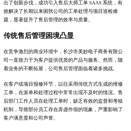
出了创新步伐，成功引入售后大师工单 SAAS 系统，有
效解决了长期以来困扰公司的工单处理与项目巡检难
题，显著提升了售后管理的效率与质量。
传统售后管理困境凸显
在竞争激烈的商业环境中，长沙市美妙电子商务有限公
司一直致力于为客户提供优质的产品与服务。然而，随
着业务的不断拓展，公司售后管理面临着诸多挑战。
在客户或项目报修环节，以往采用传统方式生成的维修
工单，在派单和处理过程中常常出现不及时的情况。售
后部门工作人员在处理工单时，缺乏有效的监督和考核
机制，导致部分员工存在弄虚作假的现象，严重影响了
客户满意度和公司声誉。