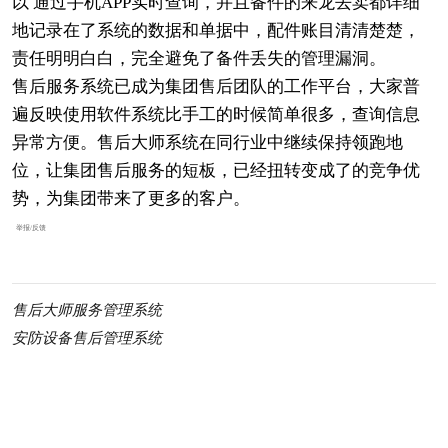
以 通过手机APP实时查询，并且备件的来龙去卖都详细
地记录在了系统的数据和单据中，配件账目清清楚楚，
责任明明白白，完全避免了备件丢失的管理漏洞。
售后服务系统已成为集团售后团队的工作平台，大家普
遍反映使用软件系统比手工的时候简单很多，查询信息
异常方便。售后大师系统在同行业中继续保持领跑地
位，让集团售后服务的短板，已经扭转变成了的竞争优
势，为集团带来了更多的客户。
举报/反馈
售后大师服务管理系统
安防设备售后管理系统