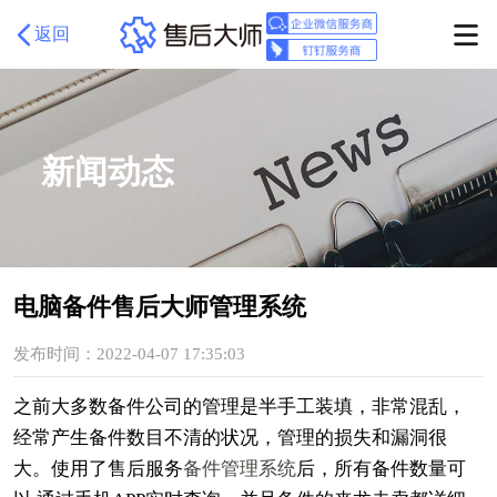
返回
新闻动态
电脑备件售后大师管理系统
发布时间：2022-04-07 17:35:03
之前大多数备件公司的管理是半手工装填，非常混乱，
经常产生备件数目不清的状况，管理的损失和漏洞很
大。使用了售后服务
备件管理系统
后，所有备件数量可