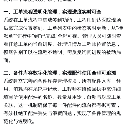
一、工单流程透明化管理，实现进度实时可查
系统在工单流程中集成签到功能，工程师到达医院现场
后需完成位置签到。工单列表中的状态实时更新，从“待
派单”“进行中”到“已完成”全程可视。管理人员可随时查
看任意工单的当前进度、处理详情及工程师位置信息，
彻底告别了以往流程不透明、需反复询问进度的被动局
面。
二、备件库存数字化管理，实现配件使用全程可追溯
系统建立完善的备件库存管理模块，所有配件入库、领
用、消耗均在系统中记录。工程师在维修回执中需详细
填写所使用配件的名称、数量及用途，自动与对应工单
关联。这一机制确保了每一件配件的流向都有据可查，
有效杜绝了配件丢失与浪费问题，实现了备件管理的规
范化与透明化。