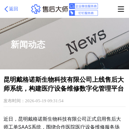
返回
新闻动态
昆明戴格诺斯生物科技有限公司上线售后大
师系统，构建医疗设备维修数字化管理平台
发布时间：2026-05-19 09:31:54
近日，昆明戴格诺斯生物科技有限公司正式启用售后大
师工单SAAS系统，围绕合作医院医疗设备维修服务场