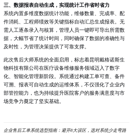
三、数据报表自动生成，实现统计工作省时省力
系统内置多维度数据统计功能，维修数量、完成率、配
件消耗、工程师绩效等关键指标自动汇总生成报表。无
需人工逐条录入与核算，管理人员一键即可导出所需数
据，大幅节省了统计时间，同时确保了数据的准确性与
及时性，为管理决策提供了可靠支撑。
此次售后大师系统的全面启用，标志着昆明戴格诺斯生
物科技有限公司在医疗设备维修服务领域迈入了数字
化、智能化管理新阶段。系统通过构建工单可查、备件
可溯、报表可自动生成的运维体系，不仅强化了企业内
部管控能力，也为持续提升医院客户的服务满意度与市
场竞争力奠定了坚实基础。
企业售后工单系统选型指南：避开8大误区，选对系统少走弯路