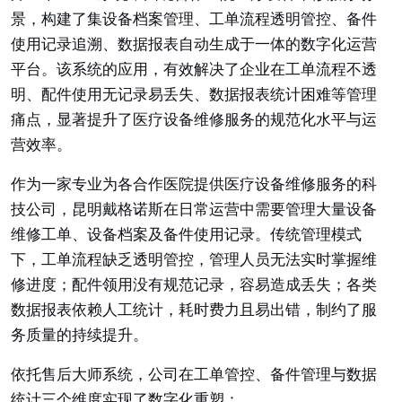
景，构建了集设备档案管理、工单流程透明管控、备件
使用记录追溯、数据报表自动生成于一体的数字化运营
平台。该系统的应用，有效解决了企业在工单流程不透
明、配件使用无记录易丢失、数据报表统计困难等管理
痛点，显著提升了医疗设备维修服务的规范化水平与运
营效率。
作为一家专业为各合作医院提供医疗设备维修服务的科
技公司，昆明戴格诺斯在日常运营中需要管理大量设备
维修工单、设备档案及备件使用记录。传统管理模式
下，工单流程缺乏透明管控，管理人员无法实时掌握维
修进度；配件领用没有规范记录，容易造成丢失；各类
数据报表依赖人工统计，耗时费力且易出错，制约了服
务质量的持续提升。
依托售后大师系统，公司在工单管控、备件管理与数据
统计三个维度实现了数字化重塑：