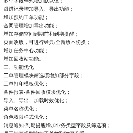
多个字段样式增加默认值；
跟进记录增加导入、导出功能；
增加预约工单功能；
合同管理增加导出功能；
增加存储空间到期前和到期提醒；
页面改版，可进行经典/全新版本切换；
增加任务中心功能；
增加回收站功能。
二、功能优化
工单管理模块筛选项增加部分字段；
工单打印模板优化；
备件报表-备件回收模块优化；
导入、导出、加载时效优化；
菜单名称优化；
角色权限样式优化；
消息通知-到期提醒增加业务类型字段及筛选项；