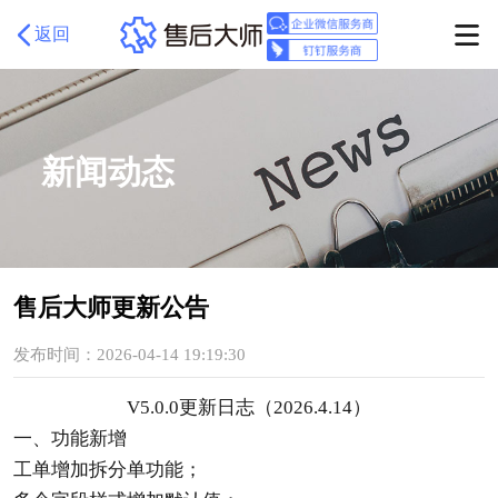
返回
新闻动态
售后大师更新公告
发布时间：2026-04-14 19:19:30
V5.0.0更新日志（2026.4.14）
一、功能新增
工单增加拆分单功能；