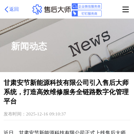
返回
新闻动态
甘肃安节新能源科技有限公司引入售后大师
系统，打造高效维修服务全链路数字化管理
平台
发布时间：2025-12-16 09:10:37
近日，甘肃安节新能源科技有限公司正式上线售后大师