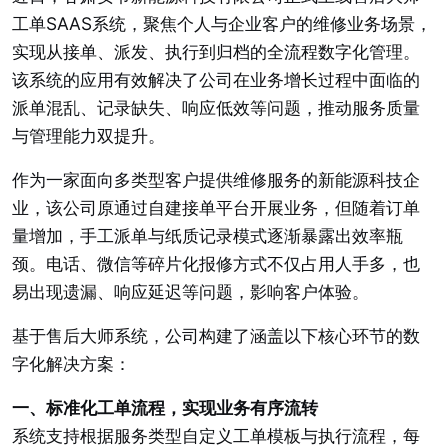
工单SAAS系统，聚焦个人与企业客户的维修业务场景，
实现从接单、派发、执行到归档的全流程数字化管理。
该系统的应用有效解决了公司在业务增长过程中面临的
派单混乱、记录缺失、响应低效等问题，推动服务质量
与管理能力双提升。
作为一家面向多类型客户提供维修服务的新能源科技企
业，该公司原通过自建接单平台开展业务，但随着订单
量增加，手工派单与纸质记录模式逐渐暴露出效率瓶
颈。电话、微信等碎片化报修方式不仅占用人手多，也
易出现遗漏、响应延迟等问题，影响客户体验。
基于售后大师系统，公司构建了涵盖以下核心环节的数
字化解决方案：
一、标准化工单流程，实现业务有序流转
系统支持根据服务类型自定义工单模板与执行流程，每