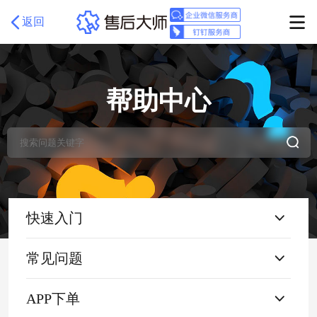
返回
帮助中心
快速入门
常见问题
APP下单