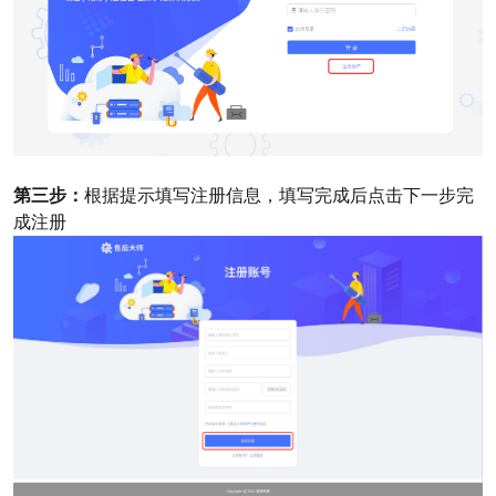
第三步：
根据提示填写注册信息，填写完成后点击下一步完
成注册