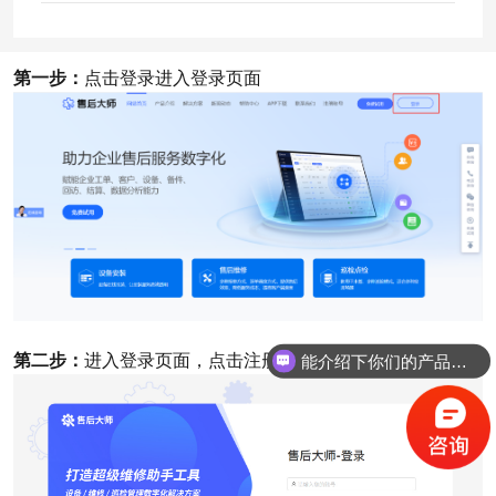
第一步：
点击登录进入登录页面
能介绍下你们的产品吗？
第二步：
进入登录页面，点击注册按钮进入注册页面