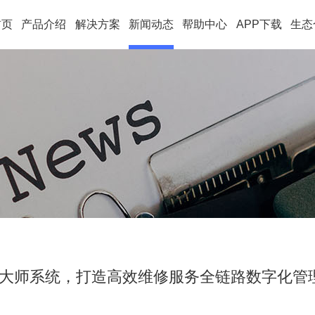
首页
产品介绍
解决方案
新闻动态
帮助中心
APP下载
生态
大师系统，打造高效维修服务全链路数字化管