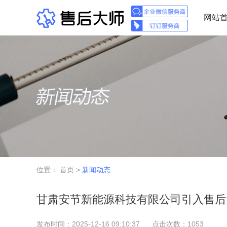
网站
位置：
首页
>
新闻动态
甘肃安节新能源科技有限公司引入售后
发布时间：2025-12-16 09:10:37
点击次数：1053