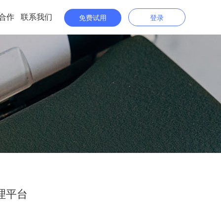
合作
联系我们
免费试用
登录
理平台