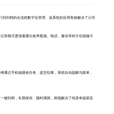
执行到归档的全流程数字化管理。该系统的应用有效解决了公司
质记录模式逐渐暴露出效率瓶颈。电话、微信等碎片化报修方
师傅通过手机端接收任务、提交结果，系统自动提醒与跟单，
可一键归档，长期保存、随时调阅，彻底解决了纸质单据易丢